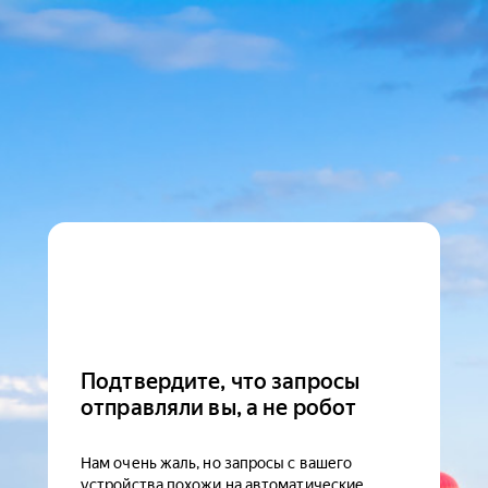
Подтвердите, что запросы
отправляли вы, а не робот
Нам очень жаль, но запросы с вашего
устройства похожи на автоматические.